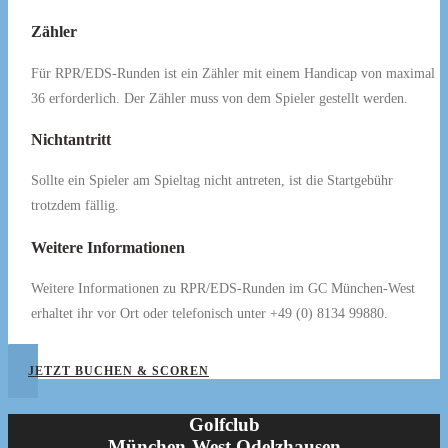
Zähler
Für RPR/EDS-Runden ist ein Zähler mit einem Handicap von maximal
36 erforderlich. Der Zähler muss von dem Spieler gestellt werden.
Nichtantritt
Sollte ein Spieler am Spieltag nicht antreten, ist die Startgebühr
trotzdem fällig.
Weitere Informationen
Weitere Informationen zu RPR/EDS-Runden im GC München-West
erhaltet ihr vor Ort oder telefonisch unter +49 (0) 8134 99880.
JETZT BUCHEN & SCOREN
Golfclub
München-West Odelzhausen