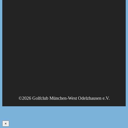
©2026 Golfclub München-West Odelzhausen e.V.
×