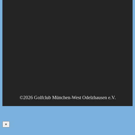
©2026 Golfclub München-West Odelzhausen e.V.
×