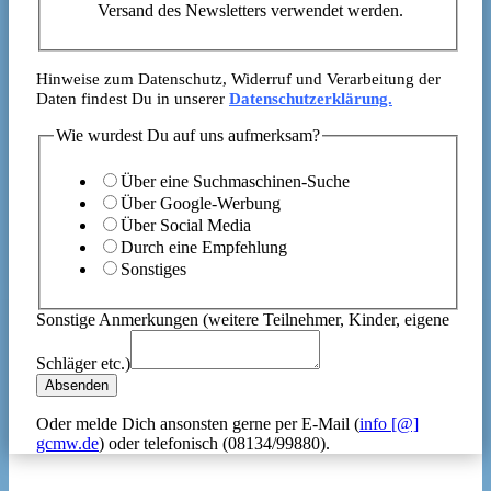
Versand des Newsletters verwendet werden.
Hinweise zum Datenschutz, Widerruf und Verarbeitung der
Daten findest Du in unserer
Datenschutzerklärung.
Wie wurdest Du auf uns aufmerksam?
Über eine Suchmaschinen-Suche
Über Google-Werbung
Über Social Media
Durch eine Empfehlung
Sonstiges
Sonstige Anmerkungen (weitere Teilnehmer, Kinder, eigene
Schläger etc.)
Absenden
Oder melde Dich ansonsten gerne per E-Mail (
info [@]
gcmw.de
) oder telefonisch (08134/99880).