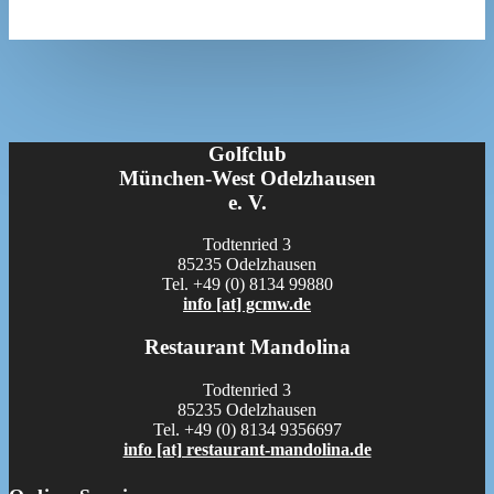
Golfclub
München-West Odelzhausen
e. V.
Todtenried 3
85235 Odelzhausen
Tel. +49 (0) 8134 99880
info [at] gcmw.de
Restaurant Mandolina
Todtenried 3
85235 Odelzhausen
Tel. +49 (0) 8134 9356697
info [at] restaurant-mandolina.de