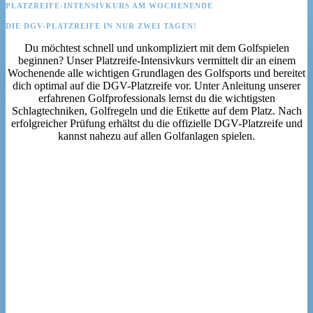
PLATZREIFE-INTENSIVKURS AM WOCHENENDE
DIE DGV-PLATZREIFE IN NUR ZWEI TAGEN!
Du möchtest schnell und unkompliziert mit dem Golfspielen
beginnen? Unser Platzreife-Intensivkurs vermittelt dir an einem
Wochenende alle wichtigen Grundlagen des Golfsports und bereitet
dich optimal auf die DGV-Platzreife vor. Unter Anleitung unserer
erfahrenen Golfprofessionals lernst du die wichtigsten
Schlagtechniken, Golfregeln und die Etikette auf dem Platz. Nach
erfolgreicher Prüfung erhältst du die offizielle DGV-Platzreife und
kannst nahezu auf allen Golfanlagen spielen.