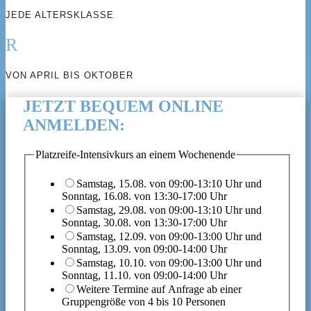
JEDE ALTERSKLASSE
R
VON APRIL BIS OKTOBER
JETZT BEQUEM ONLINE
ANMELDEN:
Platzreife-Intensivkurs an einem Wochenende
Samstag, 15.08. von 09:00-13:10 Uhr und
Sonntag, 16.08. von 13:30-17:00 Uhr
Samstag, 29.08. von 09:00-13:10 Uhr und
Sonntag, 30.08. von 13:30-17:00 Uhr
Samstag, 12.09. von 09:00-13:00 Uhr und
Sonntag, 13.09. von 09:00-14:00 Uhr
Samstag, 10.10. von 09:00-13:00 Uhr und
Sonntag, 11.10. von 09:00-14:00 Uhr
Weitere Termine auf Anfrage ab einer
Gruppengröße von 4 bis 10 Personen