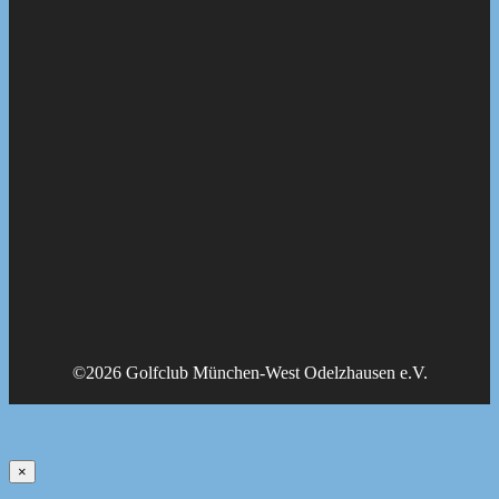
©2026 Golfclub München-West Odelzhausen e.V.
×